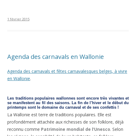
1 février 2015
Agenda des carnavals en Wallonie
Agenda des carnavals et fêtes carnavalesques belges, à vivre
en Wallonie
.
Les traditions populaires wallonnes sont encore très vivantes et
se manifestent au fil des saisons. La fin de l’hiver et le début du
printemps sont le domaine du carnaval et de ses confettis !
La Wallonie est terre de traditions populaires. Elle est
profondément attachée aux richesses de son folklore, déjà
reconnu comme
Patrimoine mondial de l’Unesco
. Selon