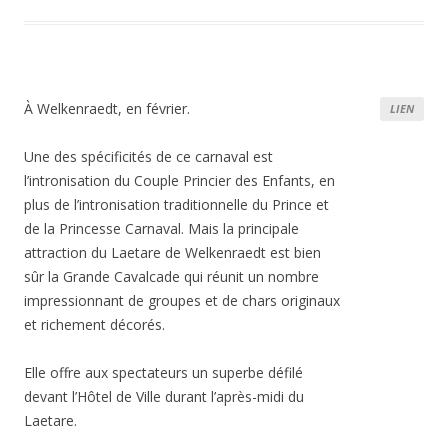
À Welkenraedt, en février.
LIEN
Une des spécificités de ce carnaval est
l’intronisation du Couple Princier des Enfants, en
plus de l’intronisation traditionnelle du Prince et
de la Princesse Carnaval. Mais la principale
attraction du Laetare de Welkenraedt est bien
sûr la Grande Cavalcade qui réunit un nombre
impressionnant de groupes et de chars originaux
et richement décorés.
Elle offre aux spectateurs un superbe défilé
devant l’Hôtel de Ville durant l’après-midi du
Laetare.