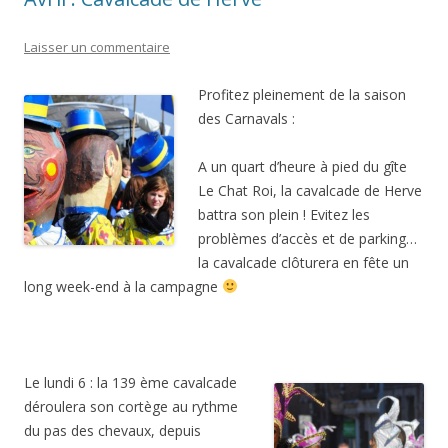
Laisser un commentaire
Profitez pleinement de la saison
des Carnavals :
A un quart d’heure à pied du gîte
Le Chat Roi, la cavalcade de Herve
battra son plein ! Evitez les
problèmes d’accès et de parking…
la cavalcade clôturera en fête un
long week-end à la campagne
Le lundi 6 : la 139 ème cavalcade
déroulera son cortège au rythme
du pas des chevaux, depuis